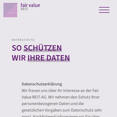
DATENSCHUTZ
SO
SCHÜTZEN
WIR
IHRE DATEN
Datenschutzerklärung
Wir freuen uns über Ihr Interesse an der Fair
Value REIT-AG. Wir nehmen den Schutz Ihrer
personenbezogenen Daten und die
gesetzlichen Vorgaben zum Datenschutz sehr
ernst. Nachfolgend informieren wir Sie über