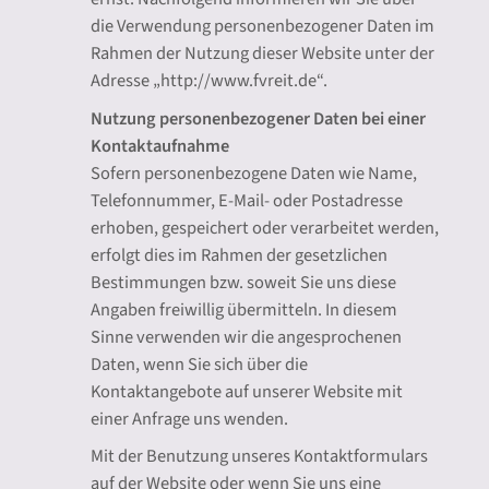
die Verwendung personenbezogener Daten im
Rahmen der Nutzung dieser Website unter der
Adresse „http://www.fvreit.de“.
Nutzung personenbezogener Daten bei einer
Kontaktaufnahme
Sofern personenbezogene Daten wie Name,
Telefonnummer, E-Mail- oder Postadresse
erhoben, gespeichert oder verarbeitet werden,
erfolgt dies im Rahmen der gesetzlichen
Bestimmungen bzw. soweit Sie uns diese
Angaben freiwillig übermitteln. In diesem
Sinne verwenden wir die angesprochenen
Daten, wenn Sie sich über die
Kontaktangebote auf unserer Website mit
einer Anfrage uns wenden.
Mit der Benutzung unseres Kontaktformulars
auf der Website oder wenn Sie uns eine