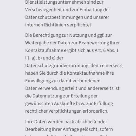
Dienstleistungsunternehmen sind zur
Verschwiegenheit und zur Einhaltung der
Datenschutzbestimmungen und unserer
internen Richtlinien verpflichtet.
Die Berechtigung zur Nutzung und ggf. zur
Weitergabe der Daten zur Beantwortung Ihrer
Kontaktaufnahme ergibt sich aus Art. 6 Abs. 1
lit. a), b) und c) der
Datenschutzgrundverordnung, denn einerseits
haben Sie durch die Kontaktaufnahme Ihre
Einwilligung zur damit verbundenen
Datenverwendung erteilt und andererseits ist
die Datennutzung zur Erteilung der
gewünschten Auskünfte bzw. zur Erfüllung
rechtlicher Verpflichtungen erforderlich.
Ihre Daten werden nach abschließender
Bearbeitung Ihrer Anfrage gelöscht, sofern