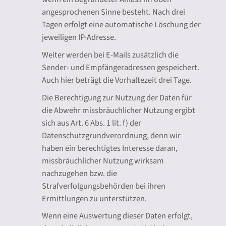
angesprochenen Sinne besteht. Nach drei
Tagen erfolgt eine automatische Löschung der
jeweiligen IP-Adresse.
Weiter werden bei E-Mails zusätzlich die
Sender- und Empfängeradressen gespeichert.
Auch hier beträgt die Vorhaltezeit drei Tage.
Die Berechtigung zur Nutzung der Daten für
die Abwehr missbräuchlicher Nutzung ergibt
sich aus Art. 6 Abs. 1 lit. f) der
Datenschutzgrundverordnung, denn wir
haben ein berechtigtes Interesse daran,
missbräuchlicher Nutzung wirksam
nachzugehen bzw. die
Strafverfolgungsbehörden bei ihren
Ermittlungen zu unterstützen.
Wenn eine Auswertung dieser Daten erfolgt,