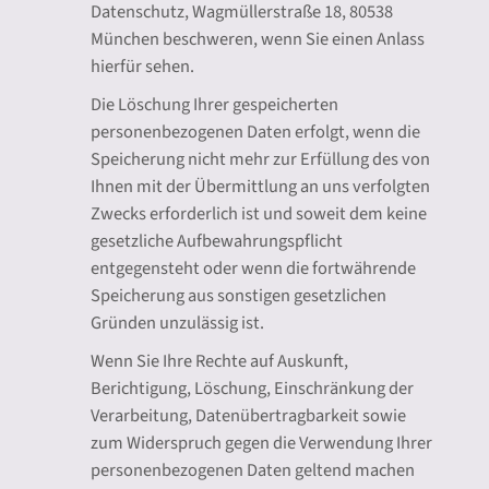
Datenschutz, Wagmüllerstraße 18, 80538
München beschweren, wenn Sie einen Anlass
hierfür sehen.
Die Löschung Ihrer gespeicherten
personenbezogenen Daten erfolgt, wenn die
Speicherung nicht mehr zur Erfüllung des von
Ihnen mit der Übermittlung an uns verfolgten
Zwecks erforderlich ist und soweit dem keine
gesetzliche Aufbewahrungspflicht
entgegensteht oder wenn die fortwährende
Speicherung aus sonstigen gesetzlichen
Gründen unzulässig ist.
Wenn Sie Ihre Rechte auf Auskunft,
Berichtigung, Löschung, Einschränkung der
Verarbeitung, Datenübertragbarkeit sowie
zum Widerspruch gegen die Verwendung Ihrer
personenbezogenen Daten geltend machen