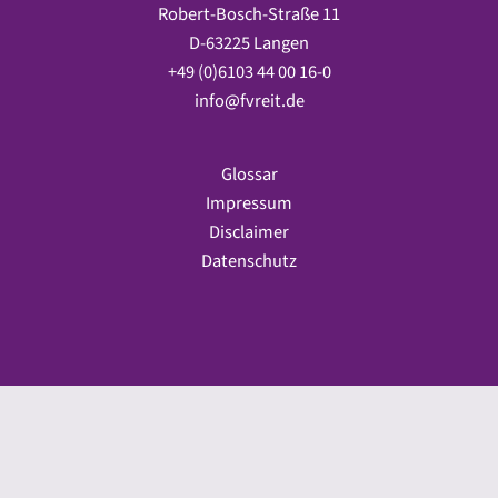
Robert-Bosch-Straße 11
D-63225 Langen
+49 (0)6103 44 00 16-0
info@fvreit.de
Glossar
Impressum
Disclaimer
Datenschutz