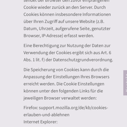
sendet der Browser den zuvor empfangenen
Cookie wieder zurück an den Server. Durch
Cookies können insbesondere Informationen
über Ihren Zugriff auf unsere Website (z.B.
Datum, Uhrzeit, aufgerufene Seite, genutzter
Browser, IP-Adresse) erfasst werden.
Eine Berechtigung zur Nutzung der Daten zur
Verwendung der Cookies ergibt sich aus Art. 6
Abs. 1 lit. f) der Datenschutzgrundverordnung.
Die Speicherung von Cookies kann durch die
Anpassung der Einstellungen Ihres Browsers
erreicht werden. Die Cookie Einstellungen
können unter den folgenden Links für die
jeweiligen Browser verwaltet werden:
Firefox: support.mozilla.org/de/kb/cookies-
erlauben-und-ablehnen
Internet Explorer: