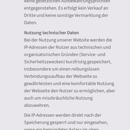
keine gesetzlichen Aufbewahrungspflichten
entgegenstehen. Es erfolgt kein Verkauf an
Dritte und keine sonstige Vermarktung der
Daten.
Nutzung technischer Daten
Bei der Nutzung unserer Website werden die
IP-Adressen der Nutzer aus technischen und
organisatorischen Gründen (Service- und
Sicherheitszwecken) kurzfristig gespeichert,
insbesondere um einen reibungslosen
Verbindungssaufbau der Webseite zu
gewährleisten und eine komfortable Nutzung
der Webseite den Nutzer zu ermöglichen, aber
auch um missbräuchliche Nutzung
abzuwehren.
Die IP-Adressen werden direkt nach der
Speicherung gesperrt und nur eingesehen,
wenn ein begründeter Anlass im oben