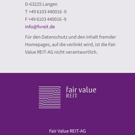
D-63225 Langen
T +49 6103 440016 -0
F +49 6103 440016 -9
info@fvreit.de
Für den Datenschutz und den Inhalt fremder
Homepages, auf die verlinkt wird, ist die Fair
Value REIT-AG nicht verantwortlich.
Fair Value REIT-AG