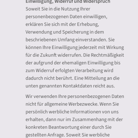
Einwilligung, Widerruf und Widerspruch
Soweit Sie in die Nutzung Ihrer
personenbezogenen Daten einwilligen,
erklären Sie sich mit der Erhebung,
Verwendung und Speicherung in dem
beschriebenen Umfang einverstanden. Sie
können Ihre Einwilligung jederzeit mit Wirkung
für die Zukunft widerrufen. Die Rechtmäßigkeit
der aufgrund der ehemaligen Einwilligung bis
zum Widerruf erfolgten Verarbeitung wird
dadurch nicht berührt. Eine Mitteilung an die
unten genannten Kontaktdaten reicht aus.
Wir verwenden Ihre personenbezogenen Daten
nicht für allgemeine Werbezwecke. Wenn Sie
persönlich werbliche Informationen von uns
erhalten, dann nur im Zusammenhang mit der
konkreten Beantwortung einer durch Sie
gestellten Anfrage. Soweit Sie werbliche