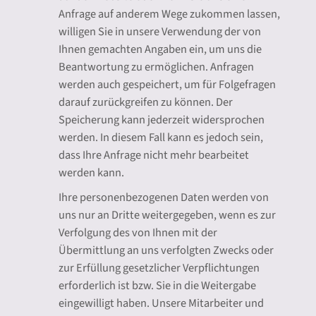
Anfrage auf anderem Wege zukommen lassen,
willigen Sie in unsere Verwendung der von
Ihnen gemachten Angaben ein, um uns die
Beantwortung zu ermöglichen. Anfragen
werden auch gespeichert, um für Folgefragen
darauf zurückgreifen zu können. Der
Speicherung kann jederzeit widersprochen
werden. In diesem Fall kann es jedoch sein,
dass Ihre Anfrage nicht mehr bearbeitet
werden kann.
Ihre personenbezogenen Daten werden von
uns nur an Dritte weitergegeben, wenn es zur
Verfolgung des von Ihnen mit der
Übermittlung an uns verfolgten Zwecks oder
zur Erfüllung gesetzlicher Verpflichtungen
erforderlich ist bzw. Sie in die Weitergabe
eingewilligt haben. Unsere Mitarbeiter und