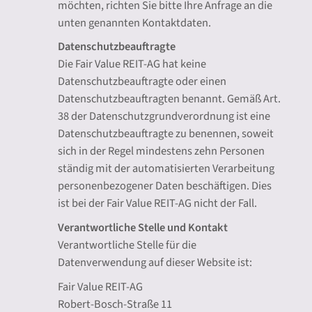
möchten, richten Sie bitte Ihre Anfrage an die
unten genannten Kontaktdaten.
Datenschutzbeauftragte
Die Fair Value REIT-AG hat keine
Datenschutzbeauftragte oder einen
Datenschutzbeauftragten benannt. Gemäß Art.
38 der Datenschutzgrundverordnung ist eine
Datenschutzbeauftragte zu benennen, soweit
sich in der Regel mindestens zehn Personen
ständig mit der automatisierten Verarbeitung
personenbezogener Daten beschäftigen. Dies
ist bei der Fair Value REIT-AG nicht der Fall.
Verantwortliche Stelle und Kontakt
Verantwortliche Stelle für die
Datenverwendung auf dieser Website ist:
Fair Value REIT-AG
Robert-Bosch-Straße 11