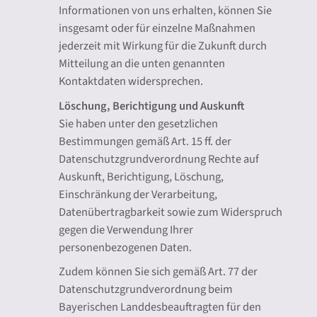
Informationen von uns erhalten, können Sie
insgesamt oder für einzelne Maßnahmen
jederzeit mit Wirkung für die Zukunft durch
Mitteilung an die unten genannten
Kontaktdaten widersprechen.
Löschung, Berichtigung und Auskunft
Sie haben unter den gesetzlichen
Bestimmungen gemäß Art. 15 ff. der
Datenschutzgrundverordnung Rechte auf
Auskunft, Berichtigung, Löschung,
Einschränkung der Verarbeitung,
Datenübertragbarkeit sowie zum Widerspruch
gegen die Verwendung Ihrer
personenbezogenen Daten.
Zudem können Sie sich gemäß Art. 77 der
Datenschutzgrundverordnung beim
Bayerischen Landdesbeauftragten für den