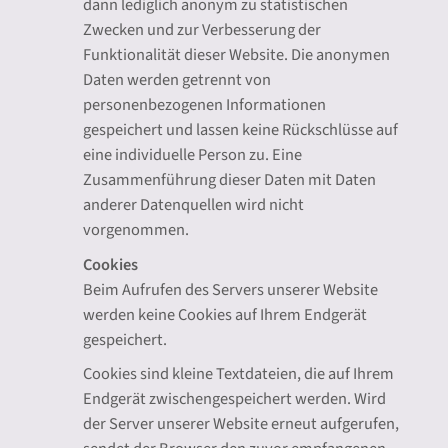
dann lediglich anonym zu statistischen
Zwecken und zur Verbesserung der
Funktionalität dieser Website. Die anonymen
Daten werden getrennt von
personenbezogenen Informationen
gespeichert und lassen keine Rückschlüsse auf
eine individuelle Person zu. Eine
Zusammenführung dieser Daten mit Daten
anderer Datenquellen wird nicht
vorgenommen.
Cookies
Beim Aufrufen des Servers unserer Website
werden keine Cookies auf Ihrem Endgerät
gespeichert.
Cookies sind kleine Textdateien, die auf Ihrem
Endgerät zwischengespeichert werden. Wird
der Server unserer Website erneut aufgerufen,