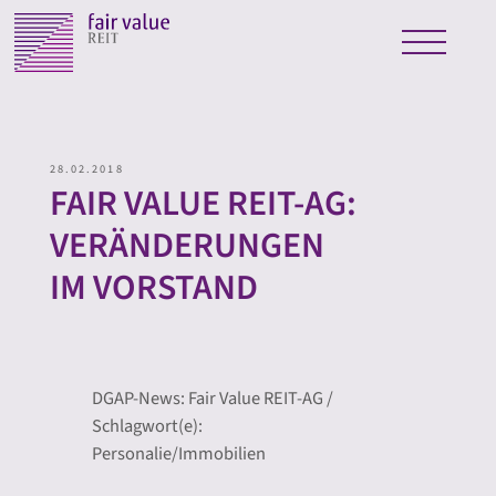
28.02.2018
FAIR VALUE REIT-AG:
VERÄNDERUNGEN
IM VORSTAND
DGAP-News: Fair Value REIT-AG /
Schlagwort(e):
Personalie/Immobilien