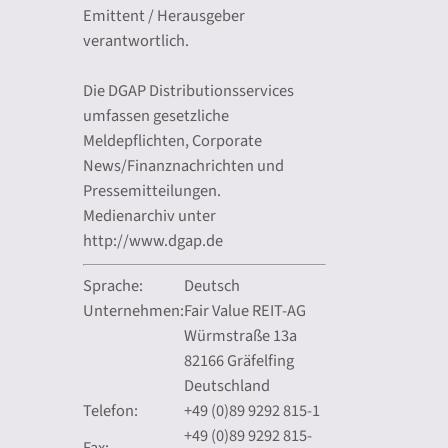
Emittent / Herausgeber
verantwortlich.
Die DGAP Distributionsservices
umfassen gesetzliche
Meldepflichten, Corporate
News/Finanznachrichten und
Pressemitteilungen.
Medienarchiv unter
http://www.dgap.de
Sprache:
Deutsch
Unternehmen:
Fair Value REIT-AG
Würmstraße 13a
82166 Gräfelfing
Deutschland
Telefon:
+49 (0)89 9292 815-1
+49 (0)89 9292 815-
Fax: