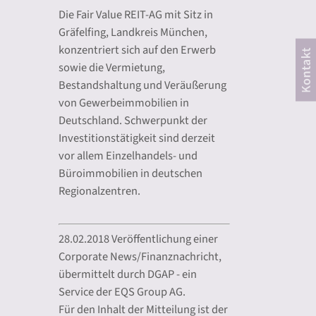
Die Fair Value REIT-AG mit Sitz in
Gräfelfing, Landkreis München,
konzentriert sich auf den Erwerb
sowie die Vermietung,
Bestandshaltung und Veräußerung
von Gewerbeimmobilien in
Deutschland. Schwerpunkt der
Investitionstätigkeit sind derzeit
vor allem Einzelhandels- und
Büroimmobilien in deutschen
Regionalzentren.
28.02.2018 Veröffentlichung einer
Corporate News/Finanznachricht,
übermittelt durch DGAP - ein
Service der EQS Group AG.
Für den Inhalt der Mitteilung ist der