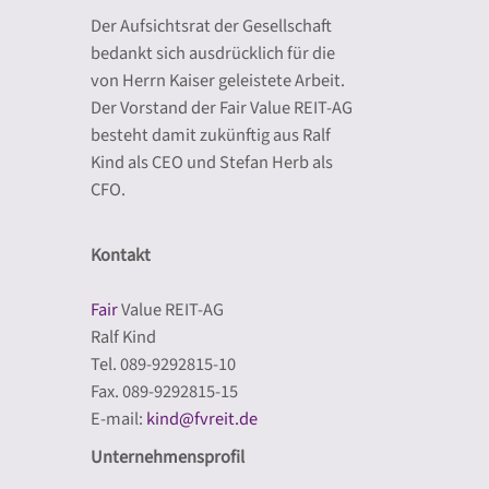
Der Aufsichtsrat der Gesellschaft
bedankt sich ausdrücklich für die
von Herrn Kaiser geleistete Arbeit.
Der Vorstand der Fair Value REIT-AG
besteht damit zukünftig aus Ralf
Kind als CEO und Stefan Herb als
CFO.
Kontakt
Fair
Value REIT-AG
Ralf Kind
Tel. 089-9292815-10
Fax. 089-9292815-15
E-mail:
kind@fvreit.de
Unternehmensprofil