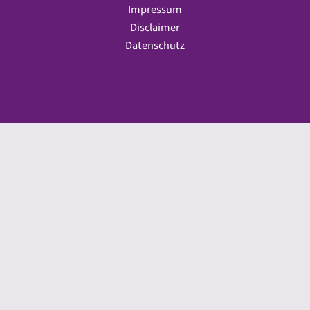
Impressum
Disclaimer
Datenschutz