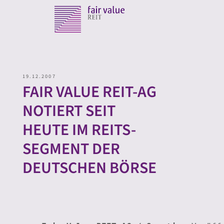
19.12.2007
FAIR VALUE REIT-AG
NOTIERT SEIT
HEUTE IM REITS-
SEGMENT DER
DEUTSCHEN BÖRSE