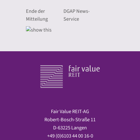
Ende der
DGAP News-
Mitteilung
Service
Fair Value REIT-AG
Robert-Bosch-Straße 11
D-63225 Langen
+49 (0)6103 44 00 16-0