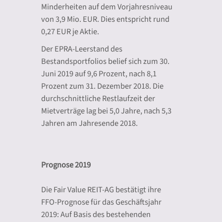
Minderheiten auf dem Vorjahresniveau
von 3,9 Mio. EUR. Dies entspricht rund
0,27 EUR je Aktie.
Der EPRA-Leerstand des
Bestandsportfolios belief sich zum 30.
Juni 2019 auf 9,6 Prozent, nach 8,1
Prozent zum 31. Dezember 2018. Die
durchschnittliche Restlaufzeit der
Mietverträge lag bei 5,0 Jahre, nach 5,3
Jahren am Jahresende 2018.
Prognose 2019
Die Fair Value REIT-AG bestätigt ihre
FFO-Prognose für das Geschäftsjahr
2019: Auf Basis des bestehenden