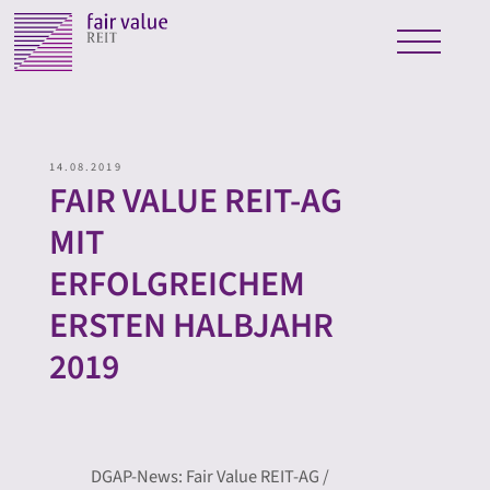
14.08.2019
FAIR VALUE REIT-AG
MIT
ERFOLGREICHEM
ERSTEN HALBJAHR
2019
DGAP-News: Fair Value REIT-AG /