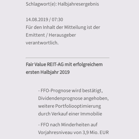
Schlagwort(e): Halbjahresergebnis
14.08.2019 / 07:30
Für den Inhalt der Mitteilung ist der
Emittent / Herausgeber
verantwortlich.
Fair Value REIT-AG mit erfolgreichem
ersten Halbjahr 2019
- FFO-Prognose wird bestätigt,
Dividendenprognose angehoben,
weitere Portfoliooptimierung
durch Verkauf einer Immobilie
- FFO nach Minderheiten auf
Vorjahresniveau von 3,9 Mio. EUR