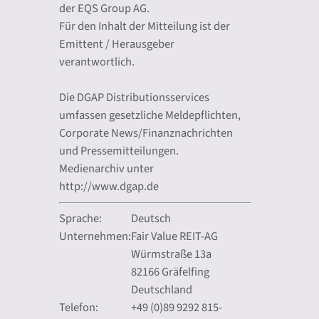
der EQS Group AG.
Für den Inhalt der Mitteilung ist der
Emittent / Herausgeber
verantwortlich.
Die DGAP Distributionsservices
umfassen gesetzliche Meldepflichten,
Corporate News/Finanznachrichten
und Pressemitteilungen.
Medienarchiv unter
http://www.dgap.de
Sprache:
Deutsch
Unternehmen:
Fair Value REIT-AG
Würmstraße 13a
82166 Gräfelfing
Deutschland
Telefon:
+49 (0)89 9292 815-