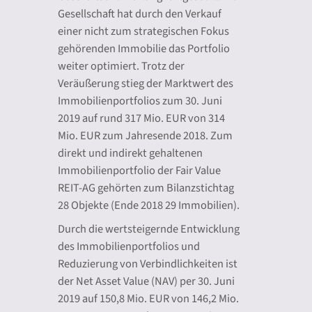
Gesellschaft hat durch den Verkauf
einer nicht zum strategischen Fokus
gehörenden Immobilie das Portfolio
weiter optimiert. Trotz der
Veräußerung stieg der Marktwert des
Immobilienportfolios zum 30. Juni
2019 auf rund 317 Mio. EUR von 314
Mio. EUR zum Jahresende 2018. Zum
direkt und indirekt gehaltenen
Immobilienportfolio der Fair Value
REIT-AG gehörten zum Bilanzstichtag
28 Objekte (Ende 2018 29 Immobilien).
Durch die wertsteigernde Entwicklung
des Immobilienportfolios und
Reduzierung von Verbindlichkeiten ist
der Net Asset Value (NAV) per 30. Juni
2019 auf 150,8 Mio. EUR von 146,2 Mio.