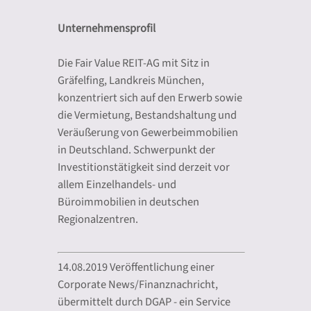
Unternehmensprofil
Die Fair Value REIT-AG mit Sitz in
Gräfelfing, Landkreis München,
konzentriert sich auf den Erwerb sowie
die Vermietung, Bestandshaltung und
Veräußerung von Gewerbeimmobilien
in Deutschland. Schwerpunkt der
Investitionstätigkeit sind derzeit vor
allem Einzelhandels- und
Büroimmobilien in deutschen
Regionalzentren.
14.08.2019 Veröffentlichung einer
Corporate News/Finanznachricht,
übermittelt durch DGAP - ein Service