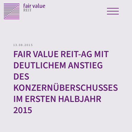
13.08.2015
FAIR VALUE REIT-AG MIT
DEUTLICHEM ANSTIEG
DES
KONZERNÜBERSCHUSSES
IM ERSTEN HALBJAHR
2015