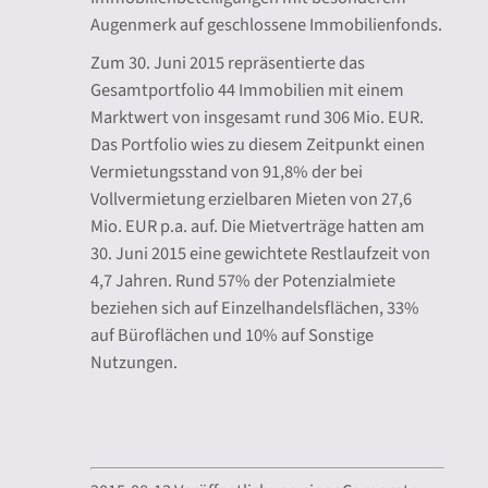
Augenmerk auf geschlossene Immobilienfonds.
Zum 30. Juni 2015 repräsentierte das
Gesamtportfolio 44 Immobilien mit einem
Marktwert von insgesamt rund 306 Mio. EUR.
Das Portfolio wies zu diesem Zeitpunkt einen
Vermietungsstand von 91,8% der bei
Vollvermietung erzielbaren Mieten von 27,6
Mio. EUR p.a. auf. Die Mietverträge hatten am
30. Juni 2015 eine gewichtete Restlaufzeit von
4,7 Jahren. Rund 57% der Potenzialmiete
beziehen sich auf Einzelhandelsflächen, 33%
auf Büroflächen und 10% auf Sonstige
Nutzungen.