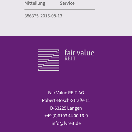
Mitteilung
Service
386375 2015-08-13
Fair Value REIT-AG
Robert-Bosch-Straße 11
D-63225 Langen
+49 (0)6103 44 00 16-0
info@fvreit.de