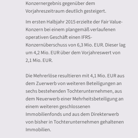
Konzernergebnis gegenüber dem
Vorjahreszeitraum deutlich gesteigert.
Im ersten Halbjahr 2015 erzielte der Fair Value-
Konzern bei einem plangemäß verlaufenen
operativen Geschäft einen IFRS-
Konzernüberschuss von 6,3 Mio. EUR. Dieser lag
um 4,2 Mio. EUR über dem Vorjahreswert von
2,1 Mio. EUR.
Die Mehrerlöse resultieren mit 4,1 Mio. EUR aus
dem Zuerwerb von weiteren Beteiligungen an
sechs bestehenden Tochterunternehmen, aus
dem Neuerwerb einer Mehrheitsbeteiligung an
einem weiteren geschlossenen
Immobilienfonds und aus dem Direkterwerb
von bisher in Tochterunternehmen gehaltenen
Immobilien.