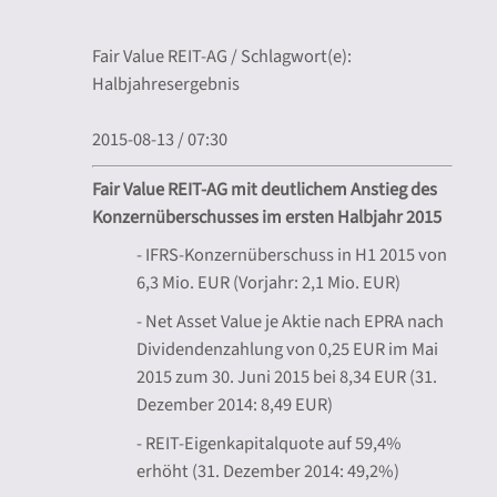
Fair Value REIT-AG / Schlagwort(e):
Halbjahresergebnis
2015-08-13 / 07:30
Fair Value REIT-AG mit deutlichem Anstieg des
Konzernüberschusses im ersten Halbjahr 2015
- IFRS-Konzernüberschuss in H1 2015 von
6,3 Mio. EUR (Vorjahr: 2,1 Mio. EUR)
- Net Asset Value je Aktie nach EPRA nach
Dividendenzahlung von 0,25 EUR im Mai
2015 zum 30. Juni 2015 bei 8,34 EUR (31.
Dezember 2014: 8,49 EUR)
- REIT-Eigenkapitalquote auf 59,4%
erhöht (31. Dezember 2014: 49,2%)