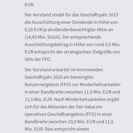
EUR.
Der Vorstand strebt für das Geschäftsjahr 2015
die Ausschüttung einer Dividende in Höhe von
0,25 EUR je dividendenberechtigter Aktie an
(14,03 Mio. Stück). Der entsprechende
Ausschüttungsbetrag in Höhe von rund 3,5 Mio.
EUR entspricht der strategischen Zielgröße von
50% der FFO.
Der Vorstand erwartet im kommenden
Geschäftsjahr 2016 ein bereinigtes
Konzernergebnis (FFO) vor Minderheitsanteilen
in einer Bandbreite zwischen 11,0 Mio. EUR und
11,5 Mio. EUR. Nach Minderheitsanteilen ergibt
sich für die Aktionäre der Fair Value ein
operatives Geschäftsergebnis (FFO) in einer
Bandbreite zwischen 10,0 Mio. EUR und 11,5
Mio. EUR. Dies entspricht einem