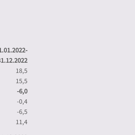
1.01.2022-
31.12.2022
18,5
15,5
-6,0
-0,4
-6,5
11,4