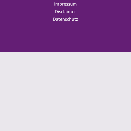
Impressum
Disclaimer
Datenschutz