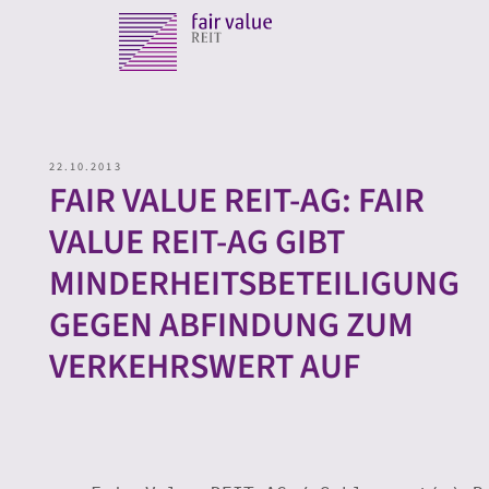
22.10.2013
FAIR VALUE REIT-AG: FAIR
VALUE REIT-AG GIBT
MINDERHEITSBETEILIGUNG
GEGEN ABFINDUNG ZUM
VERKEHRSWERT AUF