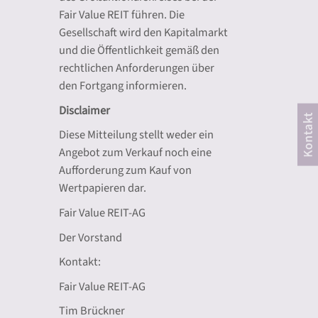
Fair Value REIT führen. Die
Gesellschaft
wird den Kapitalmarkt
und die Öffentlichkeit gemäß den
rechtlichen Anforderungen über
den Fortgang informieren.
Disclaimer
Diese Mitteilung stellt weder ein
Angebot zum Verkauf noch eine
Aufforderung zum Kauf von
Wertpapieren dar.
Fair Value REIT-AG
Der Vorstand
Kontakt:
Fair Value REIT-AG
Tim Brückner