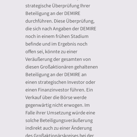
strategische Überprüfung Ihrer
Beteiligung an der DEMIRE
durchführen. Diese Überprüfung,
die sich nach Angaben der DEMIRE
noch in einem frühen Stadium
befinde und im Ergebnis noch
offen sei, könnte zu einer
Veräußerung der gesamten von
diesen Großaktionären gehaltenen
Beteiligung an der DEMIRE an
einen strategischen Investor oder
einen Finanzinvestor führen. Ein
Verkauf über die Börse werde
gegenwärtig nicht erwogen. Im
Falle ihrer Umsetzung würde eine
solche Beteiligungsveräußerung
indirekt auch zu einer Änderung
des Großaktionärskreises bei der