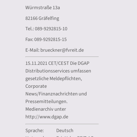
Würmstraße 13a
82166 Gräfelfing
Tel.: 089-9292815-10
Fax: 089-9292815-15
E-Mail: brueckner@fvreit.de
15.11.2021 CET/CEST Die DGAP
Distributionsservices umfassen
gesetzliche Meldepflichten,
Corporate
News/Finanznachrichten und
Pressemitteilungen.
Medienarchiv unter
http://www.dgap.de
Sprache:
Deutsch