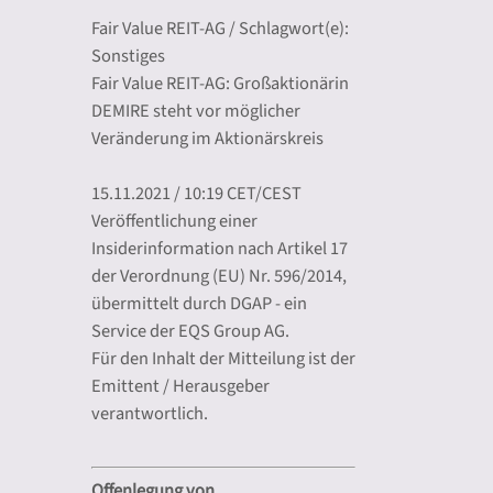
Fair Value REIT-AG / Schlagwort(e):
Sonstiges
Fair Value REIT-AG: Großaktionärin
DEMIRE steht vor möglicher
Veränderung im Aktionärskreis
15.11.2021 / 10:19 CET/CEST
Veröffentlichung einer
Insiderinformation nach Artikel 17
der Verordnung (EU) Nr. 596/2014,
übermittelt durch DGAP - ein
Service der EQS Group AG.
Für den Inhalt der Mitteilung ist der
Emittent / Herausgeber
verantwortlich.
Offenlegung von