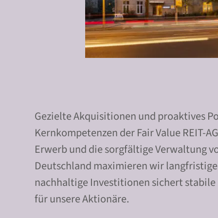
Gezielte Akquisitionen und proaktives P
Kernkompetenzen der Fair Value REIT-AG
Erwerb und die sorgfältige Verwaltung 
Deutschland maximieren wir langfristige
nachhaltige Investitionen sichert stabil
für unsere Aktionäre.