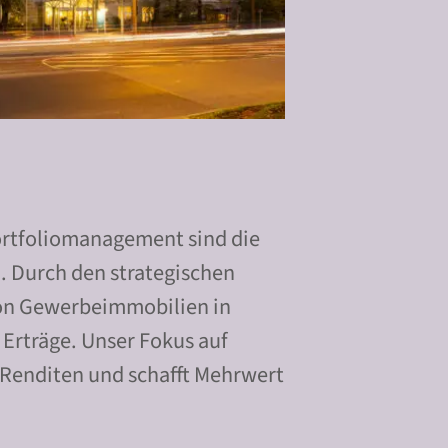
ortfoliomanagement sind die
. Durch den strategischen
von Gewerbeimmobilien in
 Erträge. Unser Fokus auf
e Renditen und schafft Mehrwert