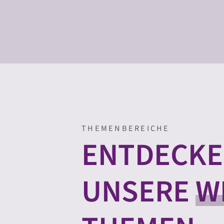
THEMENBEREICHE
ENTDECKE
UNSERE
W