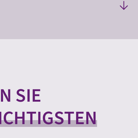
N SIE
ICHTIGSTEN