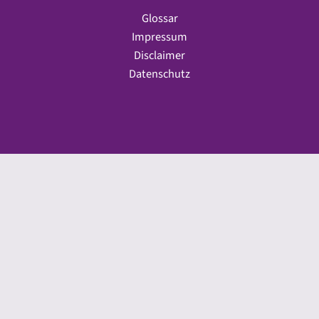
Glossar
Impressum
Disclaimer
Datenschutz