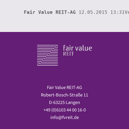
Fair Value REIT-AG 
12.05.2015 13:31V
Fair Value REIT-AG
Robert-Bosch-Straße 11
D-63225 Langen
+49 (0)6103 44 00 16-0
info@fvreit.de