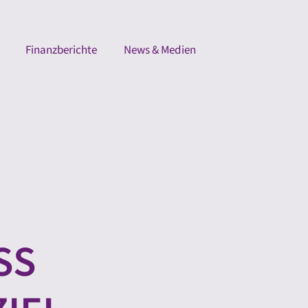
Finanzberichte
News & Medien
 §